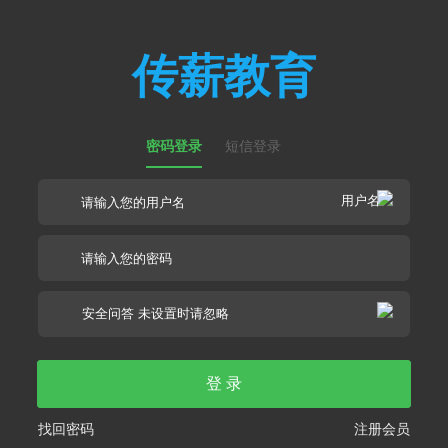
传薪教育
密码登录
短信登录
登 录
找回密码
注册会员