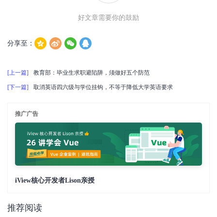
好文章需要你的鼓励
分享至：
[上一篇]
教育部：毕业生求职避陷阱，须做好五个防范
[下一篇]
取消英语四六级与学位挂钩，不等于降低大学英语要求
推广广告
iView核心开发者Lison亲授
推荐阅读