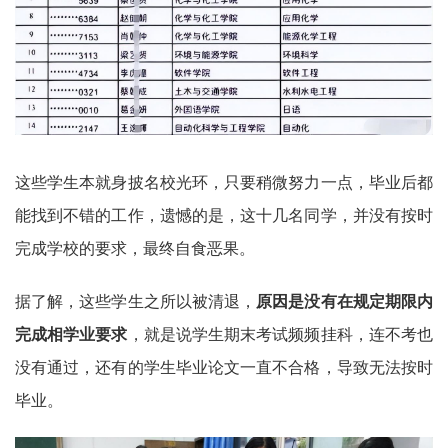
这些学生本就身披名校光环，只要稍微努力一点，毕业后都
能找到不错的工作，遗憾的是，这十几名同学，并没有按时
完成学校的要求，最终自食恶果。
据了解，这些学生之所以被清退，
原因是没有在规定期限内
完成相学业要求
，就是说学生期末考试频频挂科，连不考也
没有通过，还有的学生毕业论文一直不合格，导致无法按时
毕业。