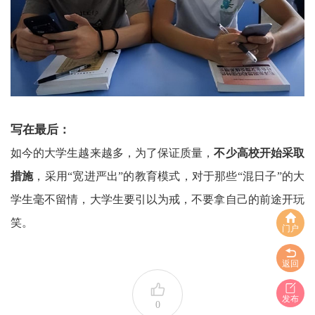
写在最后：
如今的大学生越来越多，为了保证质量，
不少高校开始采取
措施
，采用“宽进严出”的教育模式，对于那些“混日子”的大
学生毫不留情，大学生要引以为戒，不要拿自己的前途开玩
笑。
门户
返回
发布
0