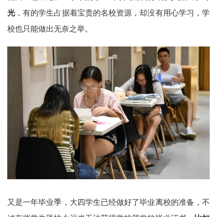
光
，有的学生占据着宝贵的名校资源，却没有用心学习，学
校也只能做出无奈之举。
又是一年毕业季，大四学生已经做好了毕业离校的准备，不