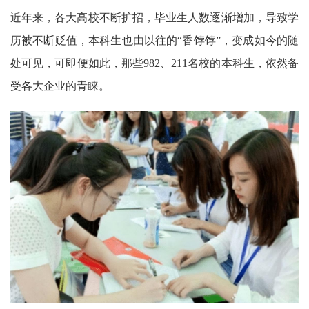
近年来，各大高校不断扩招，毕业生人数逐渐增加，导致学
历被不断贬值，本科生也由以往的“香饽饽”，变成如今的随
处可见，可即便如此，那些982、211名校的本科生，依然备
受各大企业的青睐。