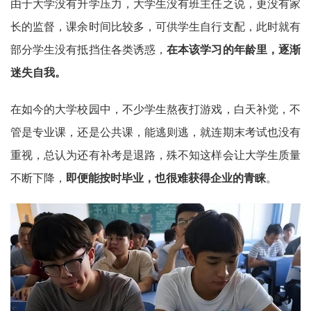
由于大学没有升学压力，大学生没有班主任之说，更没有家
长的监督，课余时间比较多，可供学生自行支配，此时就有
部分学生没有抵挡住各类诱惑，
在本该学习的年龄里，逐渐
迷失自我。
在如今的大学校园中，不少学生熬夜打游戏，白天补觉，不
管是专业课，还是公共课，能逃则逃，就连期末考试也没有
重视，总认为还有补考是退路，殊不知这样会让大学生质量
不断下降，
即便能按时毕业，也很难获得企业的青睐
。