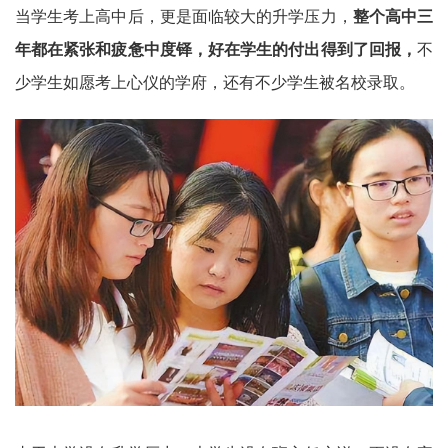
当学生考上高中后，更是面临较大的升学压力，
整个高中三
年都在紧张和疲惫中度铎，好在学生的付出得到了回报，
不
少学生如愿考上心仪的学府，还有不少学生被名校录取。