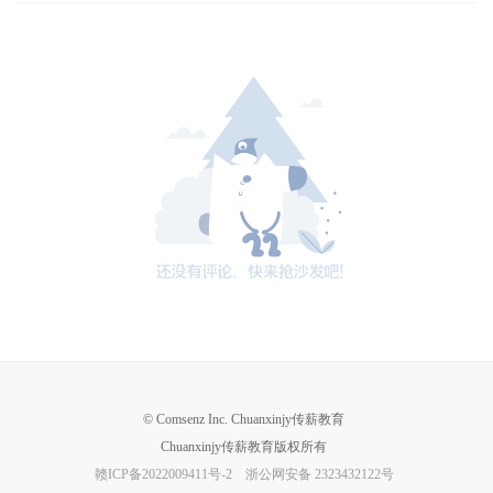
© Comsenz Inc. Chuanxinjy传薪教育
Chuanxinjy传薪教育版权所有
赣ICP备2022009411号-2
浙公网安备 2323432122号