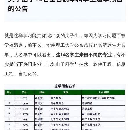
就是这样学习能力如此出众的尖子生，却因为学习问题而被
学校清退，前不久，华南理工大学公布该校14名清退生大名
单，从名单中可以看出，
这14名学生来自不同的专业，有不
少是当下热门专业
，比如电子科学与技术、软件工程、信息
工程、自动化等。