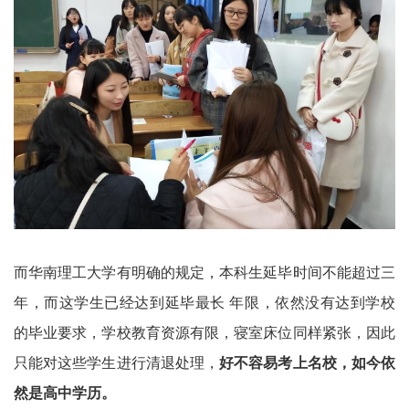
而华南理工大学有明确的规定，本科生延毕时间不能超过三
年，而这学生已经达到延毕最长 年限，依然没有达到学校
的毕业要求，学校教育资源有限，寝室床位同样紧张，因此
只能对这些学生进行清退处理，
好不容易考上名校，如今依
然是高中学历。