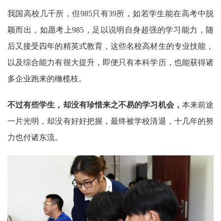
我国高校几千所，但985只有39所，如若学生能在高考中脱
颖而出，如愿考上985，足以说明自身超强的学习能力，随
后又接受四年的精英式教育，这些名校高材生的专业技能，
以及综合能力有很大提升，即便只有本科学历，也能获得诸
多企业跑来的橄榄枝。
不过有些学生，却没有珍惜来之不易的学习机会，
本来前途
一片光明，却没有好好把握，最终被学校清退，十几年的努
力也付诸东流。