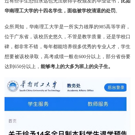
过有些学生恐怕永远也无法获得学校颁发的毕业证书，
比如
华南理工大学的十四名学生，面临被学校清退的处罚
。
众所周知，华南理工大学是一所实力雄厚的985高等学府，
位于广东省，该校历史悠久，不管是教学质量，还是学校口
碑，都非常不错，每年都能培养很多优秀的专业人才，学生
想要被该校录取，高考成绩一般在600分以上，部分省份要
达到650分以上，
能够考上的大多为班上的尖子生。