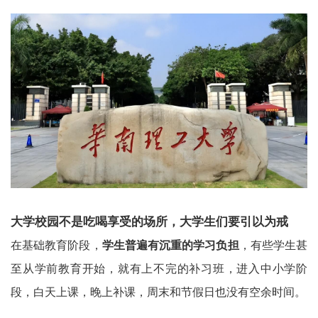
大学校园不是吃喝享受的场所，大学生们要引以为戒
在基础教育阶段，
学生普遍有沉重的学习负担
，有些学生甚
至从学前教育开始，就有上不完的补习班，进入中小学阶
段，白天上课，晚上补课，周末和节假日也没有空余时间。